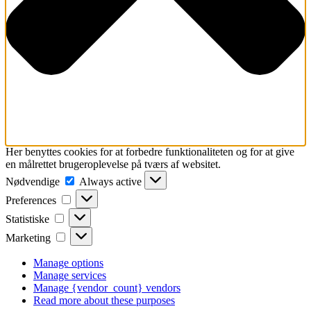
Her benyttes cookies for at forbedre funktionaliteten og for at give
en målrettet brugeroplevelse på tværs af websitet.
Nødvendige
Nødvendige
Always active
Preferences
Preferences
Statistiske
Statistiske
Marketing
Marketing
Manage options
Manage services
Manage {vendor_count} vendors
Read more about these purposes