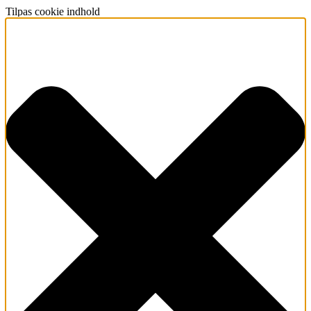
Tilpas cookie indhold