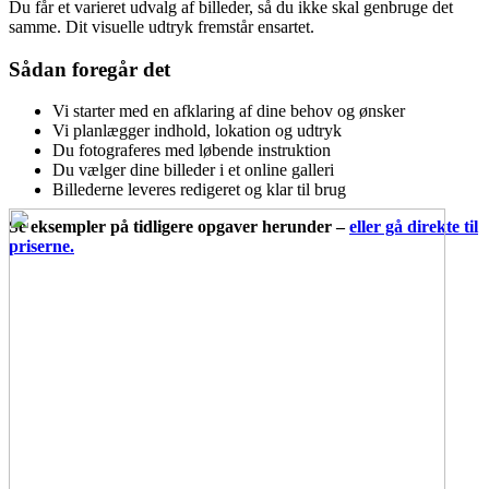
Du får et varieret udvalg af billeder, så du ikke skal genbruge det
samme. Dit visuelle udtryk fremstår ensartet.
Sådan foregår det
Vi starter med en afklaring af dine behov og ønsker
Vi planlægger indhold, lokation og udtryk
Du fotograferes med løbende instruktion
Du vælger dine billeder i et online galleri
Billederne leveres redigeret og klar til brug
Se eksempler på tidligere opgaver herunder
–
eller gå direkte til
priserne.