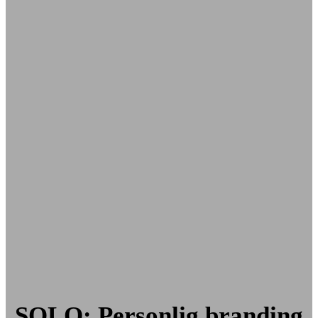
SOLO: Personlig branding