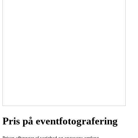
Pris på eventfotografering