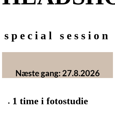
special session
Næste gang: 27.8.2026
1 time i fotostudie