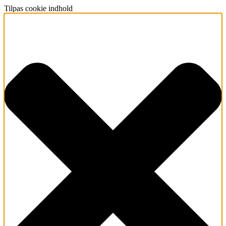
Tilpas cookie indhold