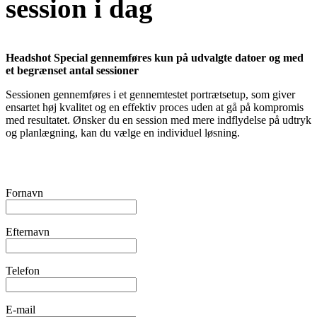
session i dag
Headshot Special gennemføres kun på udvalgte datoer og med
et begrænset antal sessioner
Sessionen gennemføres i et gennemtestet portrætsetup, som giver
ensartet høj kvalitet og en effektiv proces uden at gå på kompromis
med resultatet. Ønsker du en session med mere indflydelse på udtryk
og planlægning, kan du vælge en individuel løsning.
Fornavn
Efternavn
Telefon
E-mail