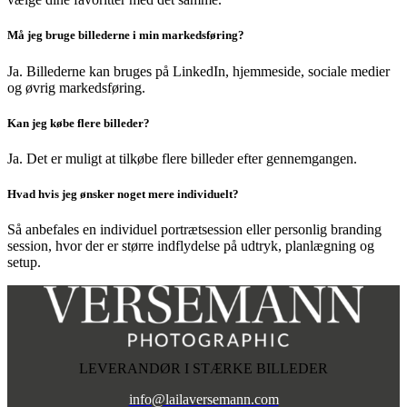
Må jeg bruge billederne i min markedsføring?
Ja. Billederne kan bruges på LinkedIn, hjemmeside, sociale medier
og øvrig markedsføring.
Kan jeg købe flere billeder?
Ja. Det er muligt at tilkøbe flere billeder efter gennemgangen.
Hvad hvis jeg ønsker noget mere individuelt?
Så anbefales en individuel portrætsession eller personlig branding
session, hvor der er større indflydelse på udtryk, planlægning og
setup.
LEVERANDØR I STÆRKE BILLEDER
info@lailaversemann.com