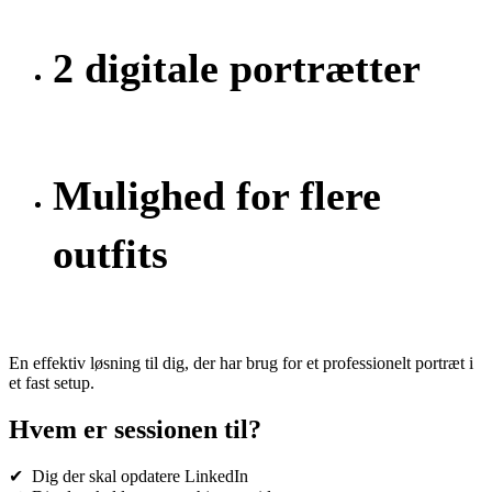
2 digitale portrætter
Mulighed for flere
outfits
En effektiv løsning til dig, der har brug for et professionelt portræt i
et fast setup.
Hvem er sessionen til?
✔ Dig der skal opdatere LinkedIn