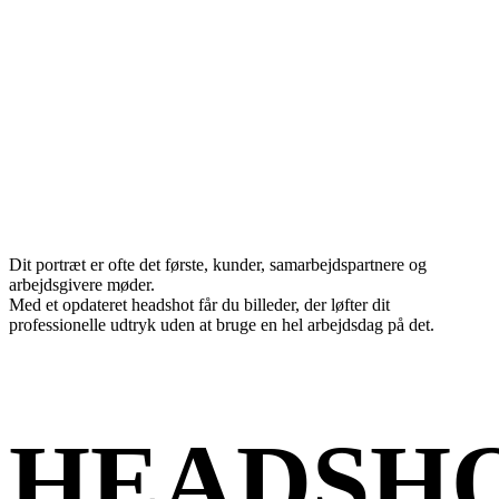
Dit portræt er ofte det første, kunder, samarbejdspartnere og
arbejdsgivere møder.
Med et opdateret headshot får du billeder, der løfter dit
professionelle udtryk uden at bruge en hel arbejdsdag på det.
HEADSH