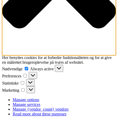
Her benyttes cookies for at forbedre funktionaliteten og for at give
en målrettet brugeroplevelse på tværs af websitet.
Nødvendige
Nødvendige
Always active
Preferences
Preferences
Statistiske
Statistiske
Marketing
Marketing
Manage options
Manage services
Manage {vendor_count} vendors
Read more about these purposes