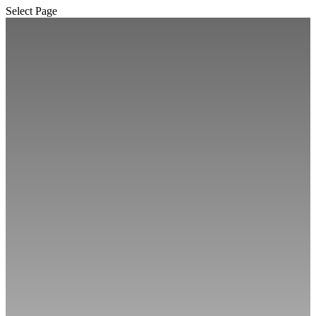
Select Page