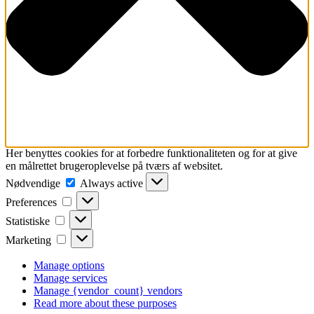
Her benyttes cookies for at forbedre funktionaliteten og for at give
en målrettet brugeroplevelse på tværs af websitet.
Nødvendige
Nødvendige
Always active
Preferences
Preferences
Statistiske
Statistiske
Marketing
Marketing
Manage options
Manage services
Manage {vendor_count} vendors
Read more about these purposes