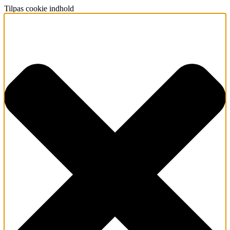
Tilpas cookie indhold